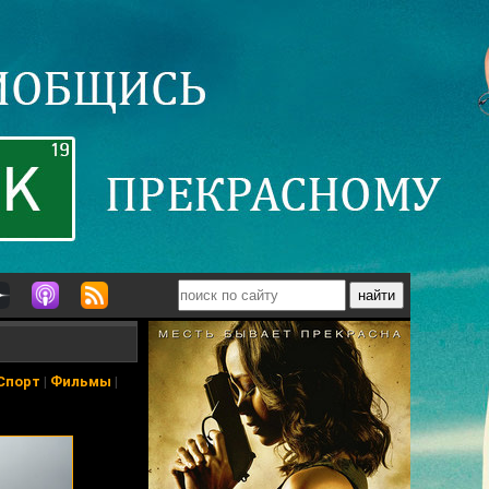
Спорт
|
Фильмы
|