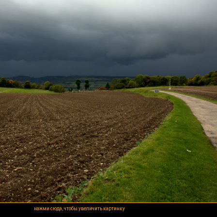
нажми сюда, чтобы увеличить картинку