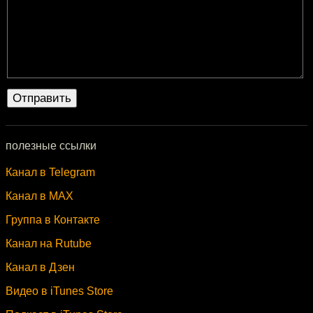
полезные ссылки
Канал в Telegram
Канал в MAX
Группа в Контакте
Канал на Rutube
Канал в Дзен
Видео в iTunes Store