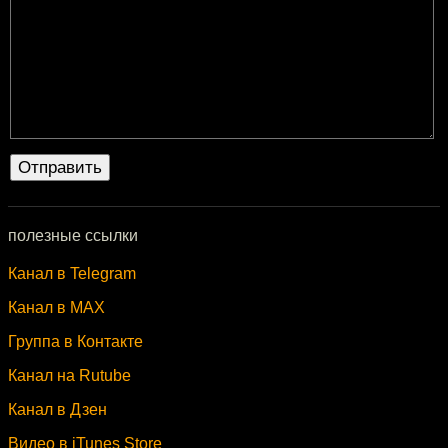
полезные ссылки
Канал в Telegram
Канал в MAX
Группа в Контакте
Канал на Rutube
Канал в Дзен
Видео в iTunes Store