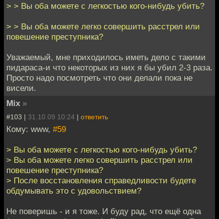
> > Вы оба можете с легкостью кого-нибудь убить?
> > Вы оба можете легко совершить расстрел или
повешение преступника?
Уважаемый, мне приходилось иметь дело с такими
пидараса-и что некоторых из них я бы убил 2-3 раза.
Просто надо посмотреть что они делали пока не
висели.
Mix
»
#103 |
31.10.09 10:24
|
ответить
Кому: www,
#59
> Вы оба можете с легкостью кого-нибудь убить?
> Вы оба можете легко совершить расстрел или
повешение преступника?
> После восстановления справедливости будете
обдумывать это с удовольствием?
Не поверишь - и я тоже. И буду рад, что ещё одна