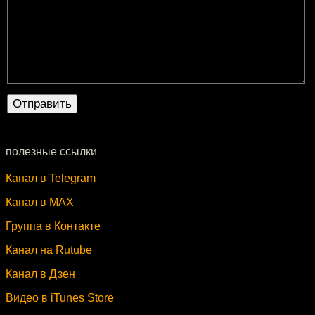
полезные ссылки
Канал в Telegram
Канал в MAX
Группа в Контакте
Канал на Rutube
Канал в Дзен
Видео в iTunes Store