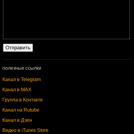
полезные ссылки
Канал в Telegram
Канал в MAX
Группа в Контакте
Канал на Rutube
Канал в Дзен
Видео в iTunes Store