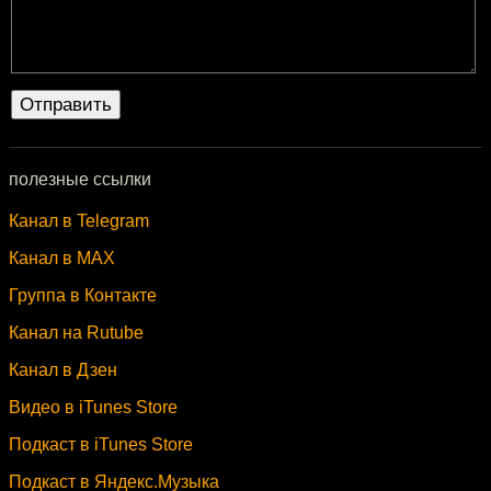
полезные ссылки
Канал в Telegram
Канал в MAX
Группа в Контакте
Канал на Rutube
Канал в Дзен
Видео в iTunes Store
Подкаст в iTunes Store
Подкаст в Яндекс.Музыка