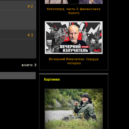
# 2
Клеопатра, часть 2: финансовое
болото
# 3
Вечерний Излучатель: Сердца
четырех
всего: 3
Картинки