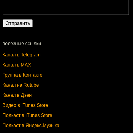
полезные ссылки
Канал в Telegram
Канал в MAX
Группа в Контакте
Канал на Rutube
Канал в Дзен
Видео в iTunes Store
Подкаст в iTunes Store
Подкаст в Яндекс.Музыка