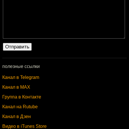
полезные ссылки
Канал в Telegram
Канал в MAX
Группа в Контакте
Канал на Rutube
Канал в Дзен
Видео в iTunes Store