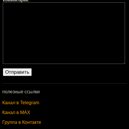
комментарий:
полезные ссылки
Канал в Telegram
Канал в MAX
Группа в Контакте