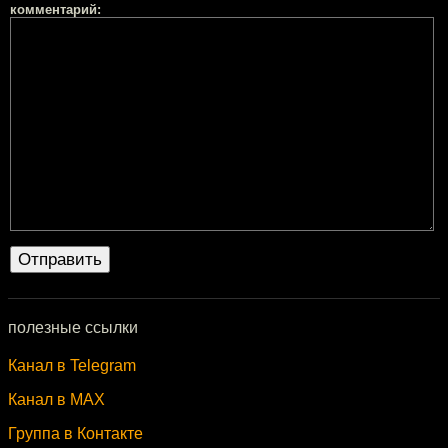
комментарий:
полезные ссылки
Канал в Telegram
Канал в MAX
Группа в Контакте