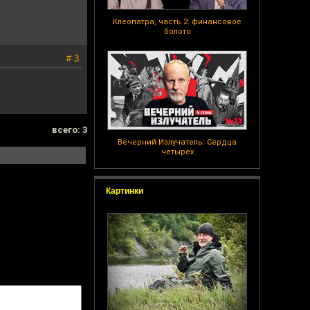
Клеопатра, часть 2: финансовое
болото
# 3
всего: 3
Вечерний Излучатель: Сердца
четырех
Картинки