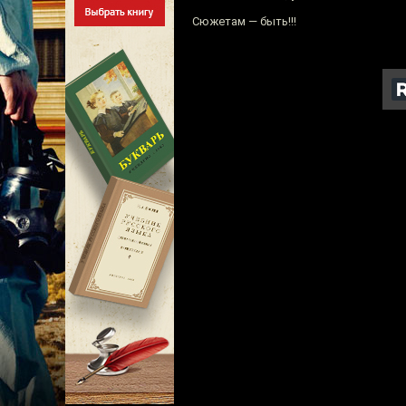
Сюжетам — быть!!!