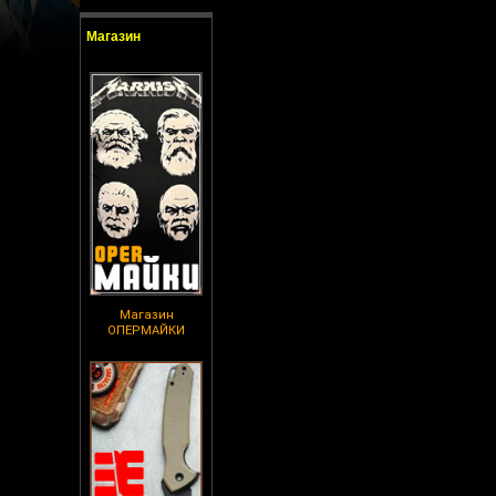
Магазин
Магазин
ОПЕРМАЙКИ