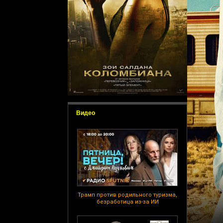
Видео
Трамп против родильного туризма,
безработица из-за ИИ