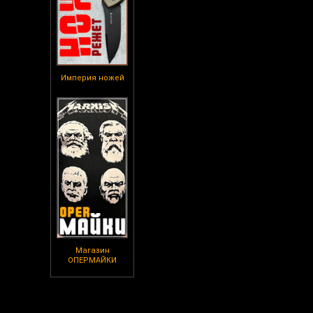
Империя ножей
Магазин
ОПЕРМАЙКИ