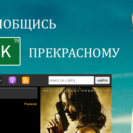
Разное