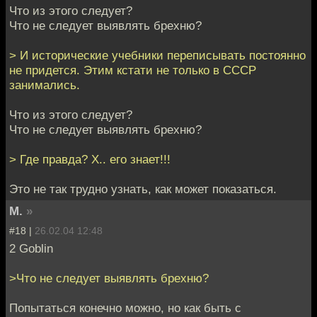
Что из этого следует?
Что не следует выявлять брехню?
> И исторические учебники переписывать постоянно
не придется. Этим кстати не только в СССР
занимались.
Что из этого следует?
Что не следует выявлять брехню?
> Где правда? Х.. его знает!!!
Это не так трудно узнать, как может показаться.
М.
»
#18 |
26.02.04 12:48
2 Goblin
>Что не следует выявлять брехню?
Попытаться конечно можно, но как быть с