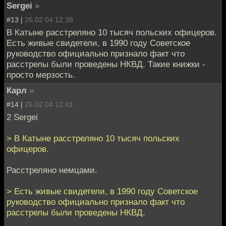
Sergei
»
#13 |
26.02.04 12:38
В Катыне расстреляно 10 тысяч польских офицеров.
Есть живые свидетели, в 1990 году Советское
руководство официально признало факт что
расстрелы были проведены НКВД. Такие книжки -
просто мерзость.
Карл
»
#14 |
26.02.04 12:41
2 Sergei
> В Катыне расстреляно 10 тысяч польских
офицеров.
Расстреляно немцами.
> Есть живые свидетели, в 1990 году Советское
руководство официально признало факт что
расстрелы были проведены НКВД.