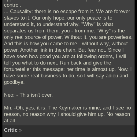
control.
... Causality: there is no escape from it. We are forever
slaves to it. Our only hope, our only peace is to
understand it, to understand why. "Why" is what
separates us from them, you - from me. "Why" is the
only real source of power. Without it, you are powerless.
And this is how you came to me - without why, without
power. Another link in the chain. But fear not. Since I
have seen how good you are at following orders, I will
tell you what to do next. Run back and give the
fortuneteller this message: her time is almost up. Now, I
have some real business to do, so I will say adieu and
goodbye.
Neo: - This isn't over.
Mn: -Oh, yes, it is. The Keymaker is mine, and I see no
reason, no reason why I should give him up. No reason
at all.
Critic
»