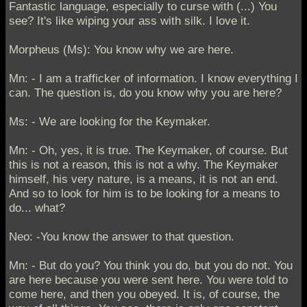
Fantastic language, especially to curse with (...) You
see? It's like wiping your ass with silk. I love it.
Morpheus (Ms): You know why we are here.
Mn: - I am a trafficker of information. I know everything I
can. The question is, do you know why you are here?
Ms: - We are looking for the Keymaker.
Mn: - Oh, yes, it is true. The Keymaker, of course. But
this is not a reason, this is not a why. The Keymaker
himself, his very nature, is a means, it is not an end.
And so to look for him is to be looking for a means to
do... what?
Neo: -You know the answer to that question.
Mn: - But do you? You think you do, but you do not. You
are here because you were sent here. You were told to
come here, and then you obeyed. It is, of course, the