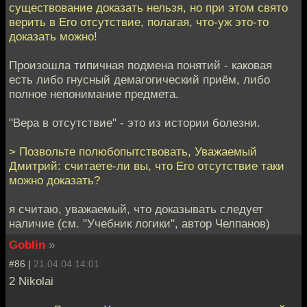
существование доказать нельзя, но при этом свято
верить в Его отсутствие, полагая, что-уж это-то
доказать можно!
Произошла типичная подмена понятий - каковая
есть либо гнусный демагогический приём, либо
полное непонимание предмета.
"Вера в отсутствие" - это из истории болезни.
> Позвольте полюбопытствовать, Уважаемый
Дмитрий: считаете-ли вы, что Его отсутствие таки
можно доказать?
я считаю, уважаемый, что доказывать следует
наличие (см. "Учебник логики", автор Челпанов)
Goblin
»
#86 |
21.04.04 14:01
2 Nikolai