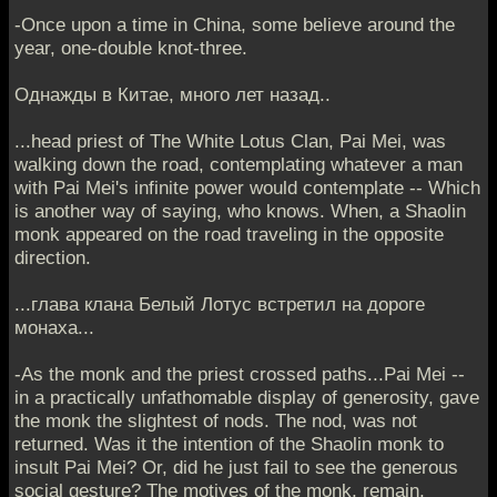
-Once upon a time in China, some believe around the
year, one-double knot-three.
Однажды в Китае, много лет назад..
...head priest of The White Lotus Clan, Pai Mei, was
walking down the road, contemplating whatever a man
with Pai Mei's infinite power would contemplate -- Which
is another way of saying, who knows. When, a Shaolin
monk appeared on the road traveling in the opposite
direction.
...глава клана Белый Лотус встретил на дороге
монаха...
-As the monk and the priest crossed paths...Pai Mei --
in a practically unfathomable display of generosity, gave
the monk the slightest of nods. The nod, was not
returned. Was it the intention of the Shaolin monk to
insult Pai Mei? Or, did he just fail to see the generous
social gesture? The motives of the monk, remain,