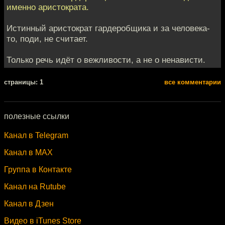
именно аристократа.
Истинный аристократ гардеробщика и за человека-
то, поди, не считает.
Только речь идёт о вежливости, а не о ненависти.
cтраницы: 1
все комментарии
полезные ссылки
Канал в Telegram
Канал в MAX
Группа в Контакте
Канал на Rutube
Канал в Дзен
Видео в iTunes Store