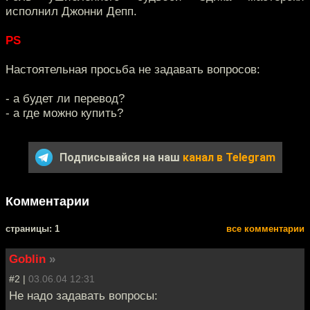
исполнил Джонни Депп.
PS
Настоятельная просьба не задавать вопросов:
- а будет ли перевод?
- а где можно купить?
Подписывайся на наш
канал в Telegram
Комментарии
cтраницы: 1
все комментарии
Goblin
»
#2 |
03.06.04 12:31
Не надо задавать вопросы: