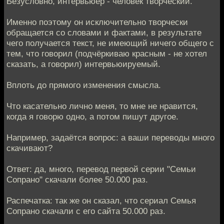
Безусловно, интервьюер - человек творческий.
Именно поэтому он исключительно творчески
обращается со словами и фактами, в результате
чего получается текст, не имеющий ничего общего с
тем, что говорил (подчёркиваю красным - не хотел
сказать, а говорил) интервьюируемый.
Вплоть до прямого изменения смысла.
Что касательно лично меня, то мне не нравится,
когда я говорю одно, а потом пишут другое.
Например, задаётся вопрос: а ваши переводы много
скачивают?
Ответ: да, много, перевод первой серии "Семьи
Сопрано" скачали более 50.000 раз.
Распечатка: так же он сказал, что сериал Семья
Сопрано скачали с его сайта 50.000 раз.