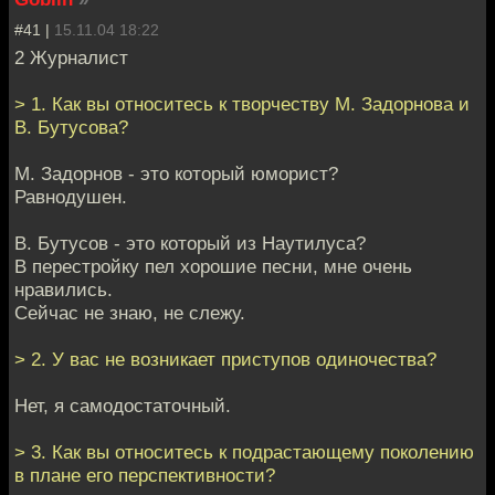
#41 |
15.11.04 18:22
2 Журналист
> 1. Как вы относитесь к творчеству М. Задорнова и
В. Бутусова?
М. Задорнов - это который юморист?
Равнодушен.
В. Бутусов - это который из Наутилуса?
В перестройку пел хорошие песни, мне очень
нравились.
Сейчас не знаю, не слежу.
> 2. У вас не возникает приступов одиночества?
Нет, я самодостаточный.
> 3. Как вы относитесь к подрастающему поколению
в плане его перспективности?