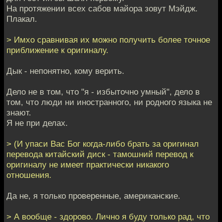
На протяжении всех сабов майора зовут Мэйдж.
Плакал.
> Имхо сравнивая их можно получить более точное
приближение к оригиналу.
Дык - непонятно, кому верить.
Дело не в том, что "я - избыточно умный", дело в
том, что люди ни иностранного, ни родного языка не
знают.
Я не при делах.
> (И упаси Вас Бог когда-либо брать за оригинал
перевода китайский диск - тамошний перевод к
оригиналу не имеет практически никакого
отношения.
Да не, я только проверенные, американские.
> А вообще - здорово. Лично я буду только рад, что