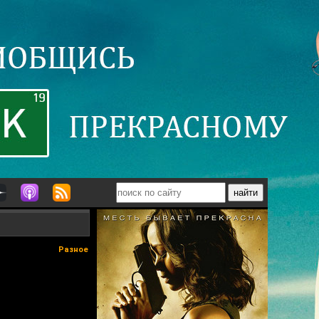
Разное