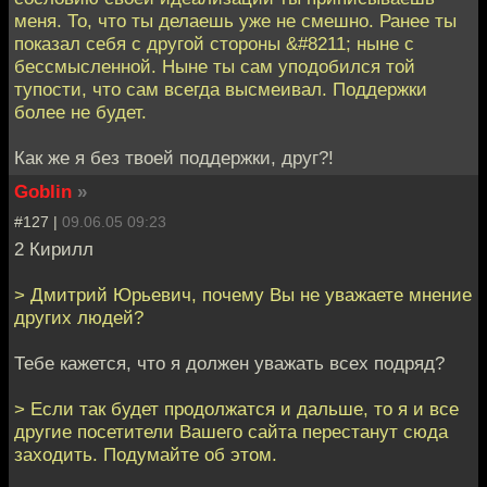
меня. То, что ты делаешь уже не смешно. Ранее ты
показал себя с другой стороны &#8211; ныне с
бессмысленной. Ныне ты сам уподобился той
тупости, что сам всегда высмеивал. Поддержки
более не будет.
Как же я без твоей поддержки, друг?!
Goblin
»
#127 |
09.06.05 09:23
2 Кирилл
> Дмитрий Юрьевич, почему Вы не уважаете мнение
других людей?
Тебе кажется, что я должен уважать всех подряд?
> Если так будет продолжатся и дальше, то я и все
другие посетители Вашего сайта перестанут сюда
заходить. Подумайте об этом.