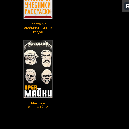
Советские
учебники 1940-50х
годов
Магазин
ОПЕРМАЙКИ