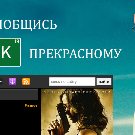
Разное