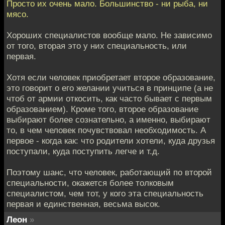
Просто их очень мало. Большинство - ни рыба, ни
мясо.
Хороших специалистов вообще мало. Не зависимо
от того, вторая это у них специальность, или
первая.
Хотя если человек приобретает второе образование,
это говорит о его желании учиться в принципе (а не
чтоб от армии откосить, как часто бывает с первым
образованием). Кроме того, второе образование
выбирают более сознательно, а именно, выбирают
то, в чем человек почувствовал необходимость. А
первое - когда как: что родители хотели, куда друзья
поступали, куда поступить легче и т.д.
Поэтому шанс, что человек, работающий по второй
специальности, окажется более толковым
специалистом, чем тот, у кого эта специальность
первая и единственная, весьма высок.
Леон
»