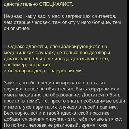
действительно СПЕЦИАЛИСТ.
Не знаю, как у вас, у нас в заграницах считается,
чем старше человек, тем опыту у него больше, тем
он опытнее.
> Однако адвокаты, специализирующиеся на
медицинских случаях, не только про договоры
доказывают. Они еще иногда доказывают, что,
например, операция
> была проведена с нарушениями.
Заметь, чтобы специализироваться на таких
случаях, вовсе не обязательно быть хирургом или
иметь медицинское образование. Достаточно быть
просто "в теме", т.е. просто знать необходимые вещи
и иметь уже пару таких случаев в своей практике.
Бесспорно, если к твоей адвокатской практике
добавятся знания хирурга - это тебе только в плюс.
Но пойми, человек не резиновый, время тоже.