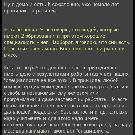
Ну я дома и есть. К сожалению, уже немало лет
проживаю заграницей.
> Ты не понял. Я не говорю, что людей, которые
имеют 2 образования и при этом хорошие
специалисты - нет. Наоборот, я говорю, что они есть.
Просто их очень мало. Большинство - ни рыба, ни
мясо.
Кстати, по работе довольно часто приходилось
иметь дело с результатами работы таких вот наших
"специалистов на все руки". В принципе, любой
компьютерщик может довольно быстро разобраться
с любым незнакомым ему железом или
программами и даже заставит их работать. Но есть
огромное количество нюансов в области простоты
дальнешей поддержки, безопасности и т.д. которые
надо учитывать и для этого надо иметь
соответствующий опыт. Обычно по контракту на пару
месяцнв нанимают такого вот "специалиста