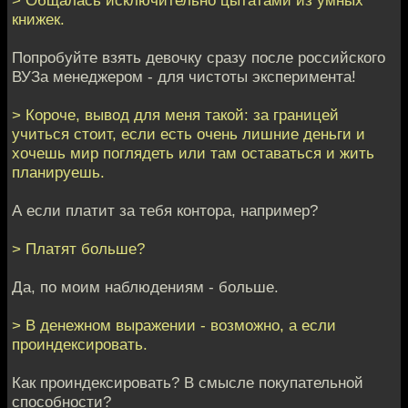
книжек.
Попробуйте взять девочку сразу после российского
ВУЗа менеджером - для чистоты эксперимента!
> Короче, вывод для меня такой: за границей
учиться стоит, если есть очень лишние деньги и
хочешь мир поглядеть или там оставаться и жить
планируешь.
А если платит за тебя контора, например?
> Платят больше?
Да, по моим наблюдениям - больше.
> В денежном выражении - возможно, а если
проиндексировать.
Как проиндексировать? В смысле покупательной
способности?