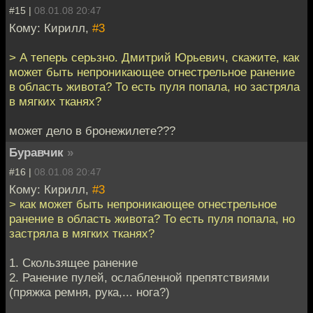
#15 |
08.01.08 20:47
Кому: Кирилл,
#3
> А теперь серьзно. Дмитрий Юрьевич, скажите, как
может быть непроникающее огнестрельное ранение
в область живота? То есть пуля попала, но застряла
в мягких тканях?
может дело в бронежилете???
Буравчик
»
#16 |
08.01.08 20:47
Кому: Кирилл,
#3
> как может быть непроникающее огнестрельное
ранение в область живота? То есть пуля попала, но
застряла в мягких тканях?
1. Скользящее ранение
2. Ранение пулей, ослабленной препятствиями
(пряжка ремня, рука,... нога?)