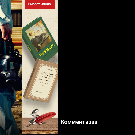
Комментарии