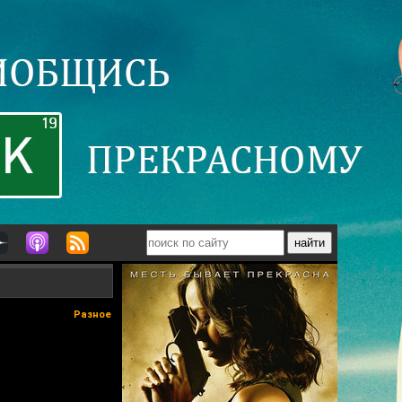
Разное