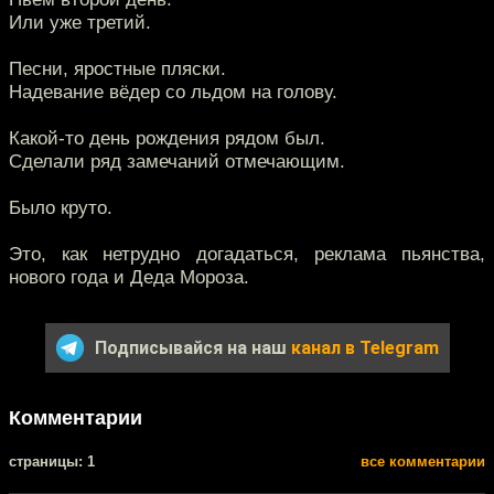
Или уже третий.
Песни, яростные пляски.
Надевание вёдер со льдом на голову.
Какой-то день рождения рядом был.
Сделали ряд замечаний отмечающим.
Было круто.
Это, как нетрудно догадаться, реклама пьянства,
нового года и Деда Мороза.
Подписывайся на наш
канал в Telegram
Комментарии
cтраницы: 1
все комментарии