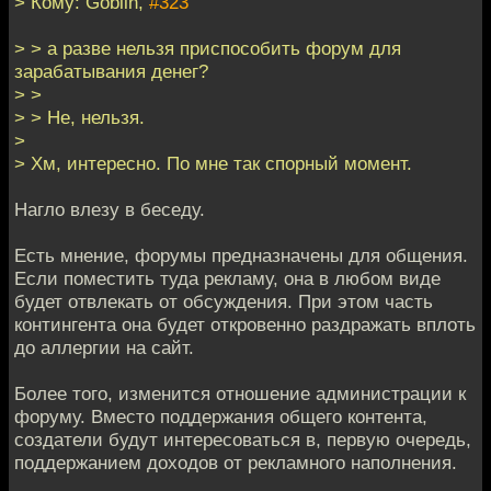
> Кому: Goblin,
#323
> > а разве нельзя приспособить форум для
зарабатывания денег?
> >
> > Не, нельзя.
>
> Хм, интересно. По мне так спорный момент.
Нагло влезу в беседу.
Есть мнение, форумы предназначены для общения.
Если поместить туда рекламу, она в любом виде
будет отвлекать от обсуждения. При этом часть
контингента она будет откровенно раздражать вплоть
до аллергии на сайт.
Более того, изменится отношение администрации к
форуму. Вместо поддержания общего контента,
создатели будут интересоваться в, первую очередь,
поддержанием доходов от рекламного наполнения.