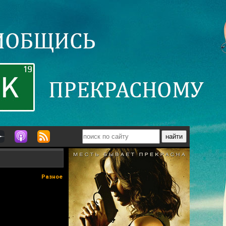
Разное