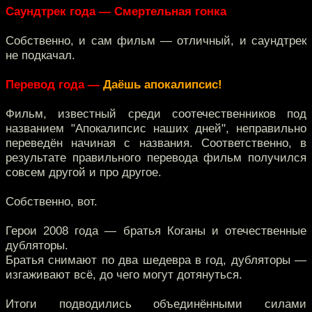
Саундтрек года — Смертельная гонка
Собственно, и сам фильм — отличный, и саундтрек
не подкачал.
Перевод года —
Даёшь апокалипсис!
Фильм, известный среди соотечественников под
названием "Апокалипсис наших дней", неправильно
переведён начиная с названия. Соответственно, в
результате правильного перевода фильм получился
совсем другой и про другое.
Собственно, вот.
Герои 2008 года — братья Коганы и отечественные
дубляторы.
Братья снимают по два шедевра в год, дубляторы —
изгаживают всё, до чего могут дотянуться.
Итоги подводились объединёнными силами