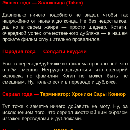
Экшен года — Заложница (Taken)
Давненько ничего подобного не видел, чтобы так
напряжённо от начала до конца. Не без недостатков,
да, но в своём жанре — просто шедевр. Кстати,
очередной успех отечественного дубляжа — в нашем
прокате фильм оглушительно провалился.
Пародия года — Солдаты неудачи
Увы, в переводе/дубляже из фильма пропало всё, что
в нём смешно. Нетрудно догадаться, что сценарий
человека по фамилии Коган не может быть не
смешным. Ну, только если в переводе и дубляже.
Сериал года —
Терминатор: Хроники Сары Коннор
Тут тоже к заметке ничего добавить не могу. Ну, за
исключением того, что сериал жесточайшим образом
изгажен переводами и дубляжами.