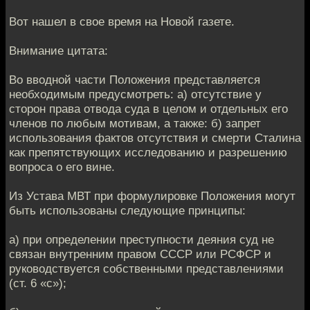
Вот нашел в свое время на Новой газете.
Внимание цитата:
Во вводной части Положения представляется
необходимым предусмотреть: а) отсутствие у
сторон права отвода суда в целом и отдельных его
членов по любым мотивам, а также: б) запрет
использования фактов отсутствия и смерти Сталина
как препятствующих исследованию и разрешению
вопроса о его вине.
Из Устава МВТ при формулировке Положения могут
быть использованы следующие принципы:
а) при определении преступности деяния суд не
связан внутренним правом СССР или РСФСР и
руководствуется собственными представлениями
(ст. 6 «с»);