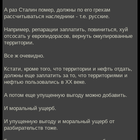
А раз Сталин помер, должны по его грехам
рассчитываться наследники - т.е. русские.
Например, репарации заплатить, повиниться, хуй
отсосать у европидорасов, вернуть оккупированные
территории.
Все ж очевидно.
Кстати, кроме того, что территории и нефть отдать,
должны еще заплатить за то, что территориями и
нефтью пользовались в ХХ веке.
А потом еще упущенную выгоду можно добавить.
И моральный ущерб.
И упущенную выгоду и моральный ущерб от
разбирательств тоже.