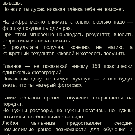
выводы.
Но если ты дурак, никакая плёнка тебе не поможет.
На цифре можно снимать столько, сколько надо —
флэшку покупаешь один раз.
При этом мгновенно наблюдать результат, вносить
коррективы и снова снимать.
В результате получая, конечно, не магию, а
конкретный результат, каковой и хотелось получить.
Главное — не показывай никому 158 практически
одинаковых фотографий.
Показывай одну, но самую лучшую — и все будут
знать, что ты матёрый фотограф.
Таким образом процесс обучения сокращается на
порядки.
Не нужны растворы, не нужны негативы, не нужны
позитивы, вообще ничего не надо.
Любая мыльница предоставляет сегодня
немыслимые ранее возможности для обучения и