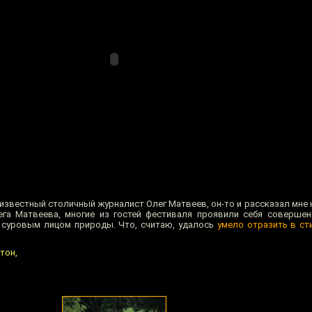
 известный столичный журналист Олег Матвеев, он-то и рассказал мне
га Матвеева, многие из гостей фестиваля проявили себя соверше
 суровым лицом природы. Что, считаю, удалось
умело отразить в с
тон,