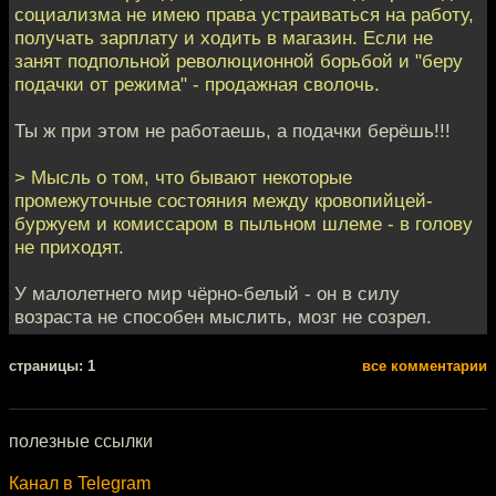
социализма не имею права устраиваться на работу,
получать зарплату и ходить в магазин. Если не
занят подпольной революционной борьбой и "беру
подачки от режима" - продажная сволочь.
Ты ж при этом не работаешь, а подачки берёшь!!!
> Мысль о том, что бывают некоторые
промежуточные состояния между кровопийцей-
буржуем и комиссаром в пыльном шлеме - в голову
не приходят.
У малолетнего мир чёрно-белый - он в силу
возраста не способен мыслить, мозг не созрел.
cтраницы: 1
все комментарии
полезные ссылки
Канал в Telegram