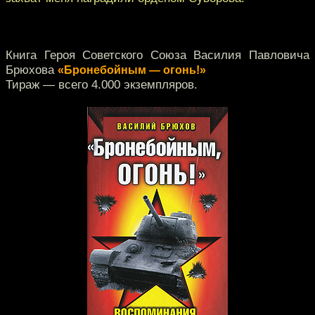
Книга Героя Советского Союза Василия Павловича
Брюхова
«Бронебойным — огонь!»
Тираж — всего 4.000 экземпляров.