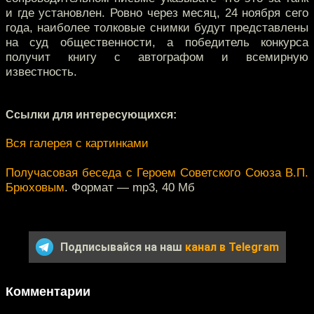
и где установлен. Ровно через месяц, 24 ноября сего
года, наиболее толковые снимки будут представлены
на суд общественности, а победитель конкурса
получит книгу с автографом и всемирную
известность.
Ссылки для интересующихся:
Вся галерея с картинками
Получасовая беседа с Героем Советского Союза В.П.
Брюховым
. Формат — mp3, 40 Мб
Подписывайся на наш
канал в Telegram
Комментарии