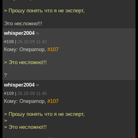
> Прошу понять что я не эксперт,
Это несложно!!!
whisper2004
»
#108 |
26.10.09 11:42
Кому: Onepamop,
#107
> Это несложно!!!
?
whisper2004
»
#109 |
26.10.09 11:45
Кому: Onepamop,
#107
> Прошу понять что я не эксперт,
>
> Это несложно!!!