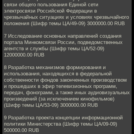
связи общего пользования Единой сети
электросвязи Российской Федерации в
чрезвычайных ситуациях и условиях чрезвычайного
положения (Шифр темы ЦА/49-09) 3000000.00 RUB
7 Исследование основных направлений создания
портала Минкомсвязи России, подведомственных
агентств и службы (Шифр темы ЦА/52-09)
12000000.00 RUB
8 Разработка механизмов формирования и
использования, находящихся в федеральной
собственности фондов законченных производством
и прошедших в эфир телевизионных программ,
передач, фонограмм, а также иных аудиовизуальных
произведений (за исключением кинофильмов)
(Шифр темы ЦА/53-09) 3000000.00 RUB
9 Разработка проекта концепции информационной
политики Министерства (Шифр темы ЦА/09-09)
500000.00 RUB