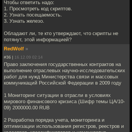
Чтобы ответить надо:
1. Просмотреть код скриптов.
2. Узнать посещаемость.
3. Узнать железо.
Обладают ли, те кто утверждают, что скрипты не
потянут, этой информацией?
RedWolf
»
#36 |
16.12.09 02:14
Право заключения государственных контрактов на
выполнение отраслевых научно-исследовательских
работ для нужд Министерства связи и массовых
коммуникаций Российской Федерации в 2009 году
1 Мониторинг ситуации в отрасли в условиях
мирового финансового кризиса (Шифр темы ЦА/10-
09) 2000000.00 RUB
2 Разработка порядка учета, мониторинга и
оптимизации использования регистров, реестров и