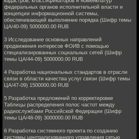
кадастров, классификаторов и номенклатур
федеральных органов исполнительной власти и
концепции информационной системы,
обеспечивающей выполнение порядка (Шифр темы
ЦА/40-09) 5000000.00 RUB
3 Исследование основных направлений
продвижения интересов ФОИВ с помощью
специализированных социальных сетей (Шифр
темы ЦА/44-09) 5000000.00 RUB
4 Разработка национальных стандартов в отрасли
связи в области качества услуг связи (Шифр темы
ЦА/47-09) 1500000.00 RUB
5 Разработка предложений по корректировке
Таблицы распределения полос частот между
радиослужбами Российской Федерации (Шифр
темы ЦА/48-09) 3000000.00 RUB
6 Разработка системного проекта по созданию
системы централизованного управления сетью