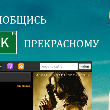
Смешное