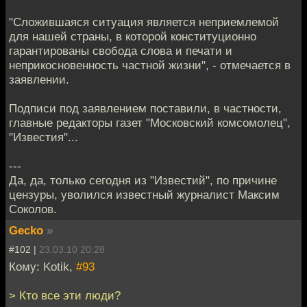
"Сложившаяся ситуация является неприемлемой
для нашей страны, в которой конституционно
гарантированы свобода слова и печати и
неприкосновенность частной жизни", - отмечается в
заявлении.
Подписи под заявлением поставили, в частности,
главные редакторы газет "Московский комсомолец",
"Известия"...
---
Да, да, только сегодня из "Известий", по причине
цензуры, уволился известный журналист Максим
Соколов.
Gecko
»
#102 |
23.03.10 20:28
Кому: Kotik,
#93
> Кто все эти люди?