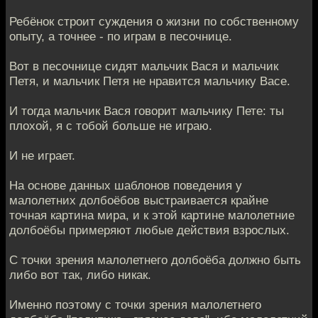
Ребёнок строит суждения о жизни по собственному
опыту, а точнее - по играм в песочнице.
Вот в песочнице сидят мальчик Вася и мальчик
Петя, и мальчик Петя не нравится мальчику Васе.
И тогда мальчик Вася говорит мальчику Пете: ты
плохой, я с тобой больше не играю.
И не играет.
На основе данных шаблонов поведения у
малолетних долбоёбов выстраивается крайне
точная картина мира, и к этой картине малолетние
долбоёбы примеряют любые действия взрослых.
С точки зрения малолетнего долбоёба должно быть
либо вот так, либо никак.
Именно поэтому с точки зрения малолетнего