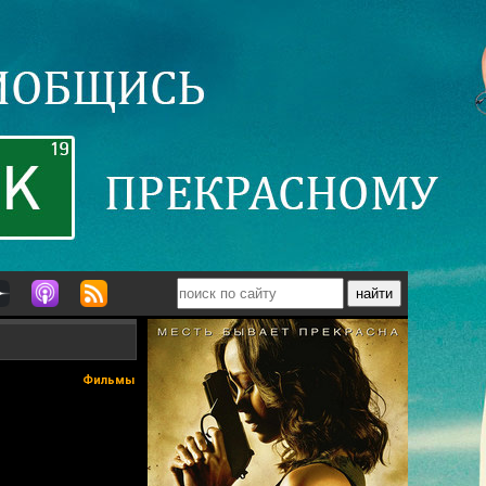
Фильмы