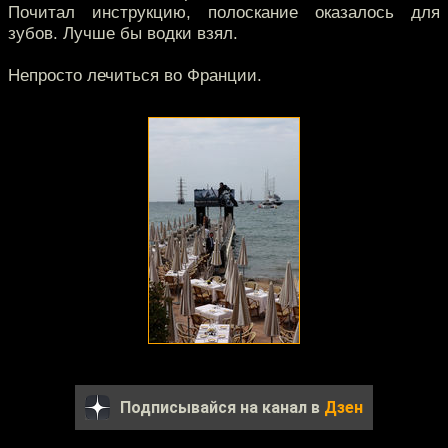
Почитал инструкцию, полоскание оказалось для
зубов. Лучше бы водки взял.
Непросто лечиться во Франции.
Подписывайся на канал в
Дзен