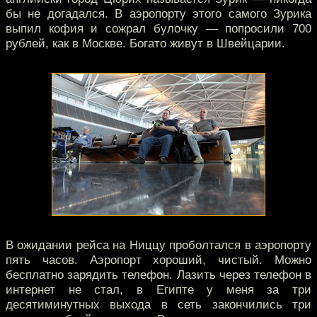
бы не догадался. В аэропорту этого самого Зурика
выпил кофия и сожрал булочку — попросили 700
рублей, как в Москве. Богато живут в Швейцарии.
В ожидании рейса на Ниццу проболтался в аэропорту
пять часов. Аэропорт хороший, чистый. Можно
бесплатно зарядить телефон. Лазить через телефон в
интернет не стал, в Египте у меня за три
десятиминутных выхода в сеть закончились три