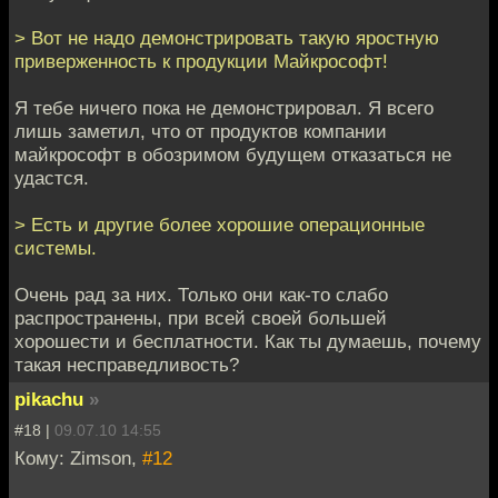
> Вот не надо демонстрировать такую яростную
приверженность к продукции Майкрософт!
Я тебе ничего пока не демонстрировал. Я всего
лишь заметил, что от продуктов компании
майкрософт в обозримом будущем отказаться не
удастся.
> Есть и другие более хорошие операционные
системы.
Очень рад за них. Только они как-то слабо
распространены, при всей своей большей
хорошести и бесплатности. Как ты думаешь, почему
такая несправедливость?
pikachu
»
#18 |
09.07.10 14:55
Кому: Zimson,
#12