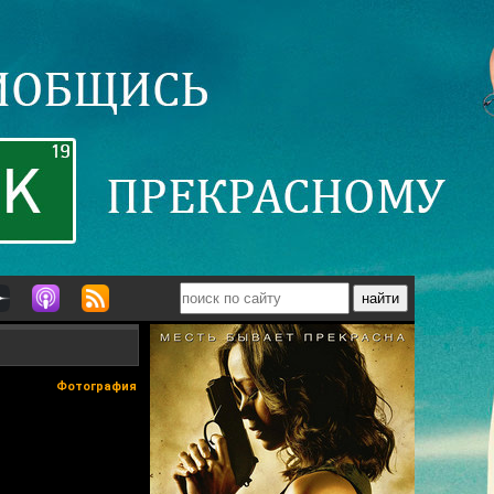
Фотография