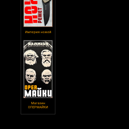
Империя ножей
Магазин
ОПЕРМАЙКИ