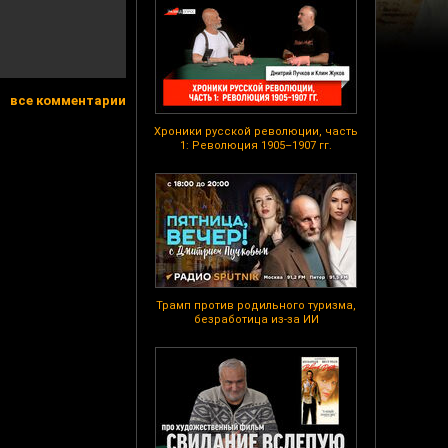
все комментарии
Хроники русской революции, часть
1: Революция 1905–1907 гг.
Трамп против родильного туризма,
безработица из-за ИИ